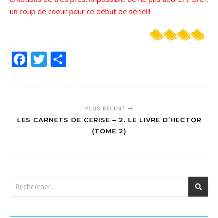
un coup de coeur pour ce début de série!!!
Facebook
Twitter
Partager
PLUS RÉCENT
LES CARNETS DE CERISE – 2. LE LIVRE D’HECTOR
(TOME 2)