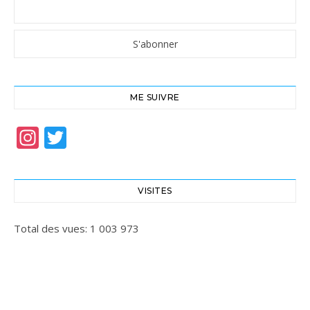
ME SUIVRE
Instagram
Twitter
VISITES
Total des vues:
1 003 973