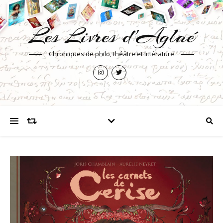
Les Livres d'Aglaé
Chroniques de philo, théâtre et littérature