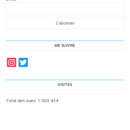
ME SUIVRE
Instagram
Twitter
VISITES
Total des vues:
1 003 434