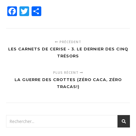
Facebook
Twitter
Partager
PRÉCÉDENT
LES CARNETS DE CERISE - 3. LE DERNIER DES CINQ
TRÉSORS
PLUS RÉCENT
LA GUERRE DES CROTTES (ZÉRO CACA, ZÉRO
TRACAS!)