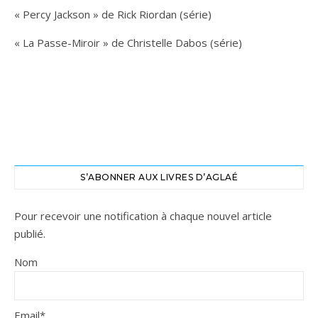
« Percy Jackson » de Rick Riordan (série)
« La Passe-Miroir » de Christelle Dabos (série)
S’ABONNER AUX LIVRES D’AGLAÉ
Pour recevoir une notification à chaque nouvel article
publié.
Nom
Email*