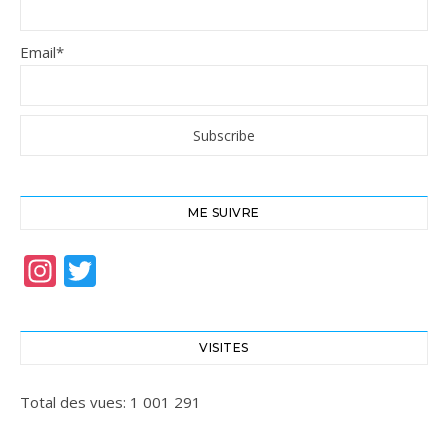
Email*
ME SUIVRE
Instagram
Twitter
VISITES
Total des vues:
1 001 291