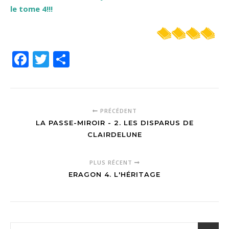
le tome 4!!!
Facebook
Twitter
Partager
PRÉCÉDENT
LA PASSE-MIROIR - 2. LES DISPARUS DE
CLAIRDELUNE
PLUS RÉCENT
ERAGON 4. L'HÉRITAGE