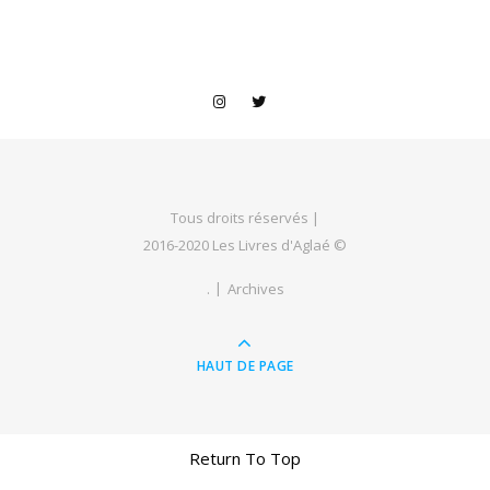
Tous droits réservés |
2016-2020 Les Livres d'Aglaé ©
.
Archives
HAUT DE PAGE
Return To Top