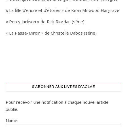
« La fille d’encre et d’étoiles » de Kiran Millwood Hargrave
« Percy Jackson » de Rick Riordan (série)
« La Passe-Miroir » de Christelle Dabos (série)
S’ABONNER AUX LIVRES D’AGLAÉ
Pour recevoir une notification à chaque nouvel article
publié.
Name