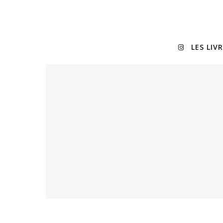
LES LIV