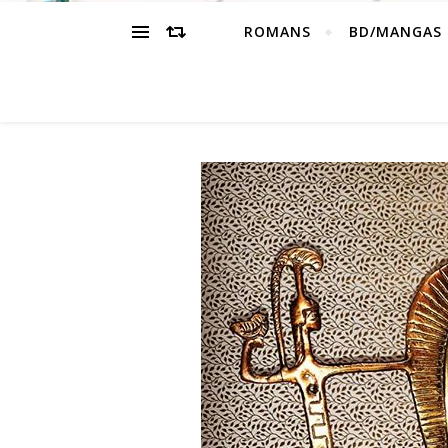
ROMANS
BD/MANGAS