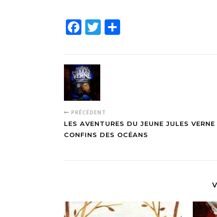
Facebook
Twitter
Partager
PRÉCÉDENT
LES AVENTURES DU JEUNE JULES VERNE 
CONFINS DES OCÉANS
V