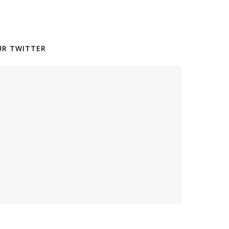
SUR TWITTER