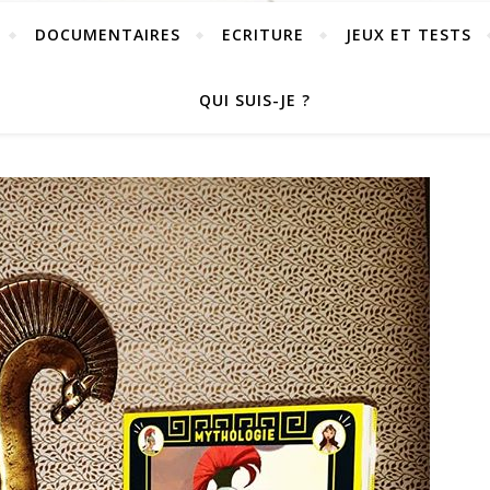
DOCUMENTAIRES
ECRITURE
JEUX ET TESTS
QUI SUIS-JE ?