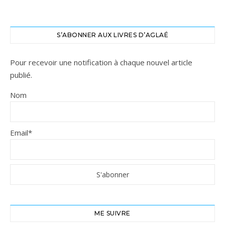
S’ABONNER AUX LIVRES D’AGLAÉ
Pour recevoir une notification à chaque nouvel article
publié.
Nom
Email*
ME SUIVRE