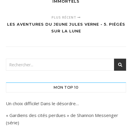
IMMORTELS
PLUS RÉCENT
LES AVENTURES DU JEUNE JULES VERNE - 5. PIÉGÉS
SUR LA LUNE
MON TOP 10
Un choix difficile! Dans le désordre…
« Gardiens des cités perdues » de Shannon Messenger
(série)