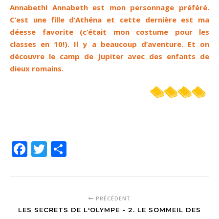
Annabeth! Annabeth est mon personnage préféré.
C’est une fille d’Athéna et cette dernière est ma
déesse favorite (c’était mon costume pour les
classes en 10!). Il y a beaucoup d’aventure. Et on
découvre le camp de Jupiter avec des enfants de
dieux romains.
Facebook
Twitter
Partager
PRÉCÉDENT
LES SECRETS DE L'OLYMPE - 2. LE SOMMEIL DES