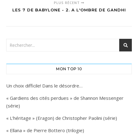
PLUS RÉCENT
LES 7 DE BABYLONE - 2. A L'OMBRE DE GANDHI
MON TOP 10
Un choix difficile! Dans le désordre…
« Gardiens des cités perdues » de Shannon Messenger
(série)
« L’héritage » (Eragon) de Christopher Paolini (série)
« Ellana » de Pierre Bottero (trilogie)