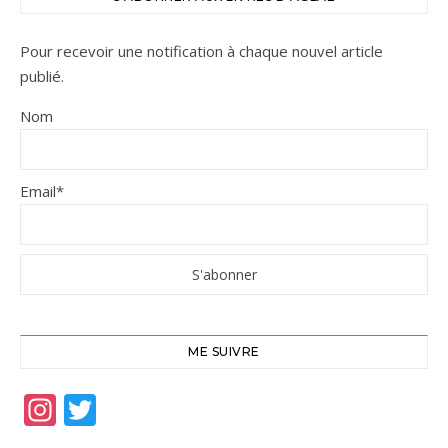
Pour recevoir une notification à chaque nouvel article
publié.
Nom
Email*
ME SUIVRE
Instagram
Twitter