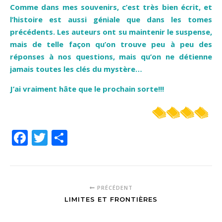
Comme dans mes souvenirs, c’est très bien écrit, et
l’histoire est aussi géniale que dans les tomes
précédents. Les auteurs ont su maintenir le suspense,
mais de telle façon qu’on trouve peu à peu des
réponses à nos questions, mais qu’on ne détienne
jamais toutes les clés du mystère…
J’ai vraiment hâte que le prochain sorte!!!
Facebook
Twitter
Partager
PRÉCÉDENT
LIMITES ET FRONTIÈRES