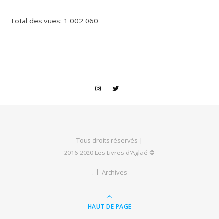
Total des vues:
1 002 060
Tous droits réservés |
2016-2020 Les Livres d'Aglaé ©
.
Archives
HAUT DE PAGE