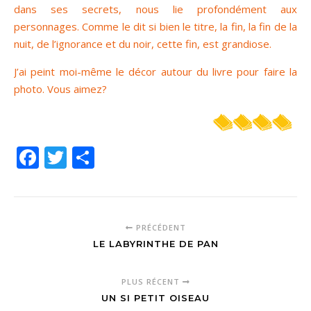
dans ses secrets, nous lie profondément aux
personnages. Comme le dit si bien le titre, la fin, la fin de la
nuit, de l’ignorance et du noir, cette fin, est grandiose.
J’ai peint moi-même le décor autour du livre pour faire la
photo. Vous aimez?
Facebook
Twitter
Partager
PRÉCÉDENT
LE LABYRINTHE DE PAN
PLUS RÉCENT
UN SI PETIT OISEAU