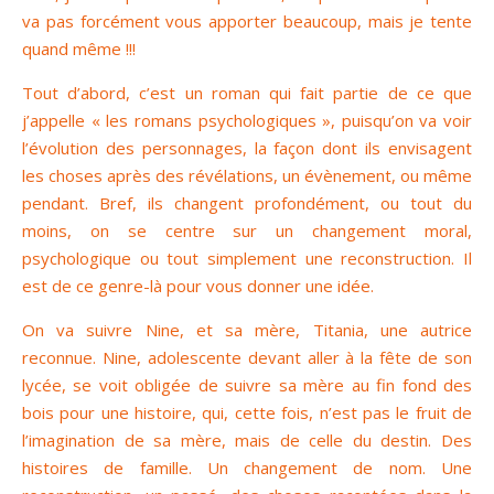
va pas forcément vous apporter beaucoup, mais je tente
quand même !!!
Tout d’abord, c’est un roman qui fait partie de ce que
j’appelle « les romans psychologiques », puisqu’on va voir
l’évolution des personnages, la façon dont ils envisagent
les choses après des révélations, un évènement, ou même
pendant. Bref, ils changent profondément, ou tout du
moins, on se centre sur un changement moral,
psychologique ou tout simplement une reconstruction. Il
est de ce genre-là pour vous donner une idée.
On va suivre Nine, et sa mère, Titania, une autrice
reconnue. Nine, adolescente devant aller à la fête de son
lycée, se voit obligée de suivre sa mère au fin fond des
bois pour une histoire, qui, cette fois, n’est pas le fruit de
l’imagination de sa mère, mais de celle du destin. Des
histoires de famille. Un changement de nom. Une