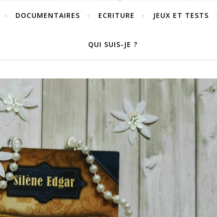
DOCUMENTAIRES
ECRITURE
JEUX ET TESTS
QUI SUIS-JE ?