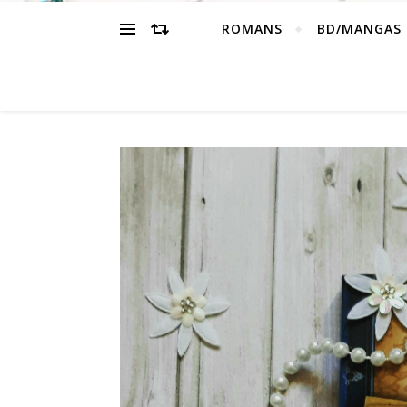
ROMANS
BD/MANGAS