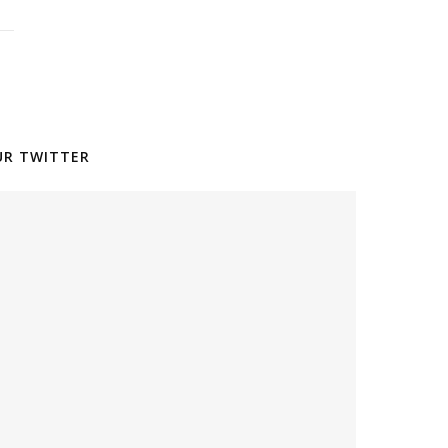
SUR TWITTER