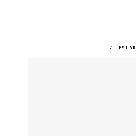
LES LIV