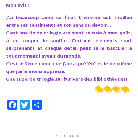
Mon avis
:
J’ai beaucoup aimé ce final. L’héroïne est tiraillée
entre ses sentiments et son sens du devoir…
C’est une fin de trilogie vraiment réussie à mon goût,
à en couper le souffle. Certains éléments sont
surprenants et chaque détail peut faire basculer à
tout moment l’avenir du monde.
C’est le 3ème tome que j’aurai préféré et le deuxième
que j’ai le moins apprécié.
Une superbe trilogie sur l’univers des bibliothèques!
Facebook
Twitter
Partager
PRÉCÉDENT