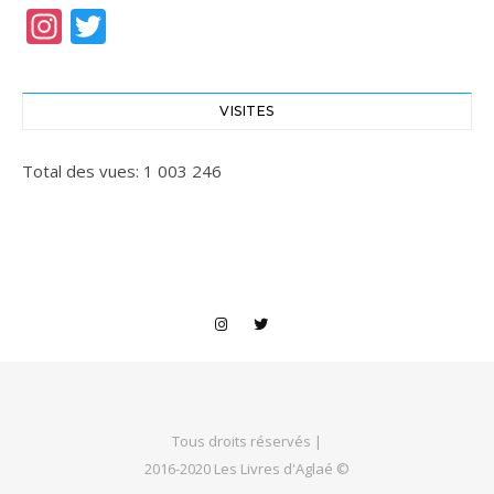
Instagram
Twitter
VISITES
Total des vues:
1 003 246
Tous droits réservés |
2016-2020 Les Livres d'Aglaé ©