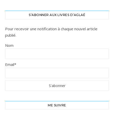
S’ABONNER AUX LIVRES D’AGLAÉ
Pour recevoir une notification à chaque nouvel article
publié.
Nom
Email*
ME SUIVRE