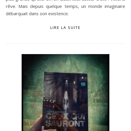
rêve. Mais depuis quelque temps, un monde imaginaire
débarquait dans son existence.
LIRE LA SUITE