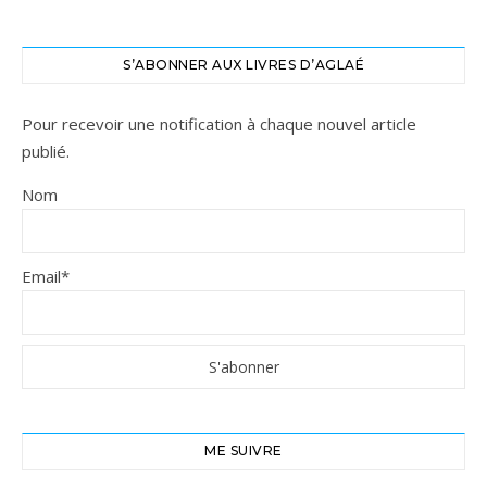
S’ABONNER AUX LIVRES D’AGLAÉ
Pour recevoir une notification à chaque nouvel article
publié.
Nom
Email*
ME SUIVRE