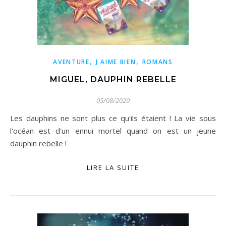
,
,
AVENTURE
J AIME BIEN
ROMANS
MIGUEL, DAUPHIN REBELLE
05/08/2020
Les dauphins ne sont plus ce qu'ils étaient ! La vie sous
l'océan est d'un ennui mortel quand on est un jeune
dauphin rebelle !
LIRE LA SUITE