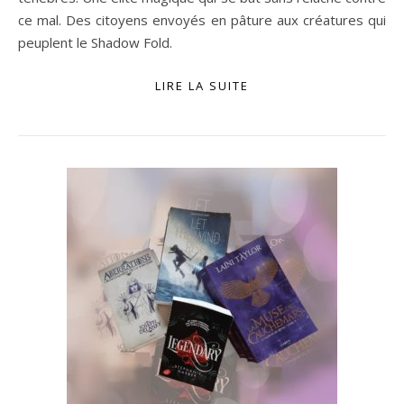
ce mal. Des citoyens envoyés en pâture aux créatures qui
peuplent le Shadow Fold.
LIRE LA SUITE