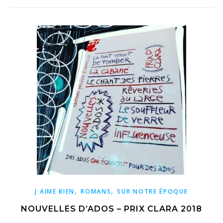
,
,
J AIME BIEN
ROMANS
SUR NOTRE ÉPOQUE
NOUVELLES D’ADOS – PRIX CLARA 2018