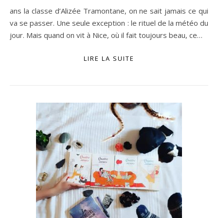
ans la classe d’Alizée Tramontane, on ne sait jamais ce qui
va se passer. Une seule exception : le rituel de la météo du
jour. Mais quand on vit à Nice, où il fait toujours beau, ce…
LIRE LA SUITE