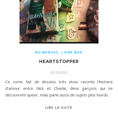
,
BD/MANGAS
J AIME BIEN
HEARTSTOPPER
02/10/2022
Ce comic fait de dessins très doux raconte l’histoire
d’amour entre Nick et Charlie, deux garçons qui se
découvrent queer, mais parle aussi de sujets plus lourds.
LIRE LA SUITE