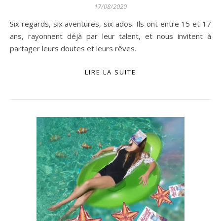
17/08/2020
Six regards, six aventures, six ados. Ils ont entre 15 et 17
ans, rayonnent déjà par leur talent, et nous invitent à
partager leurs doutes et leurs rêves.
LIRE LA SUITE