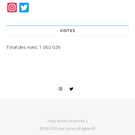
Instagram
Twitter
VISITES
Total des vues:
1 002 026
Tous droits réservés |
2016-2020 Les Livres d'Aglaé ©