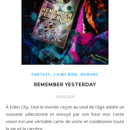
,
,
FANTASY
J AIME BIEN
ROMANS
REMEMBER YESTERDAY
24/03/2020
À Eden City, tout le monde reçoit au seuil de l'âge adulte un
souvenir sélectionné et envoyé par son futur moi. Cette
vision est une véritable carte de visite et conditionne toute
la vie et la carrière…