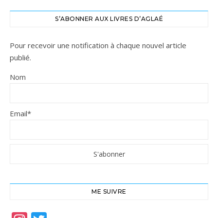
S’ABONNER AUX LIVRES D’AGLAÉ
Pour recevoir une notification à chaque nouvel article
publié.
Nom
Email*
ME SUIVRE