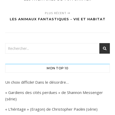
PLUS RÉCENT
LES ANIMAUX FANTASTIQUES - VIE ET HABITAT
MON TOP 10
Un choix difficile! Dans le désordre…
« Gardiens des cités perdues » de Shannon Messenger
(série)
« L’héritage » (Eragon) de Christopher Paolini (série)