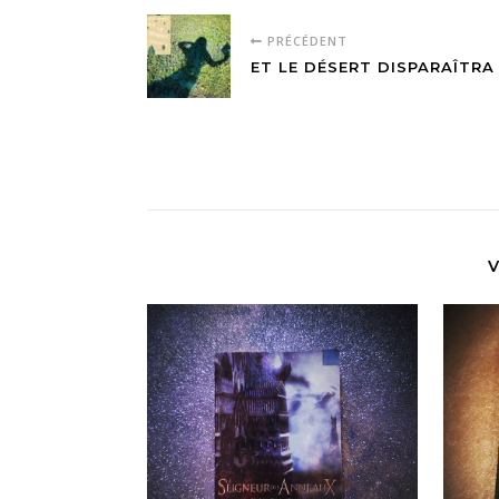
PRÉCÉDENT
ET LE DÉSERT DISPARAÎTRA
V