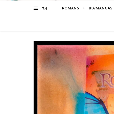
ROMANS
BD/MANGAS