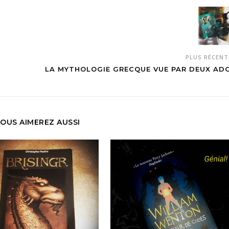
PLUS RÉCEN
LA MYTHOLOGIE GRECQUE VUE PAR DEUX AD
OUS AIMEREZ AUSSI