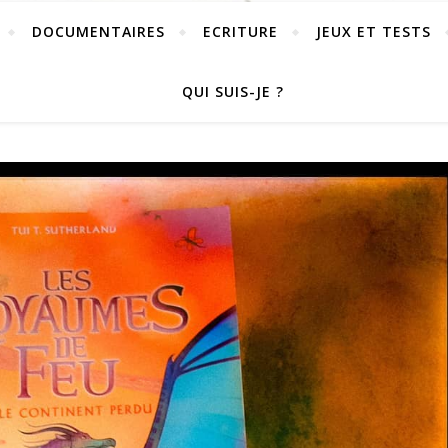
DOCUMENTAIRES
ECRITURE
JEUX ET TESTS
QUI SUIS-JE ?