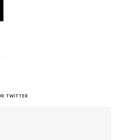
SUR TWITTER