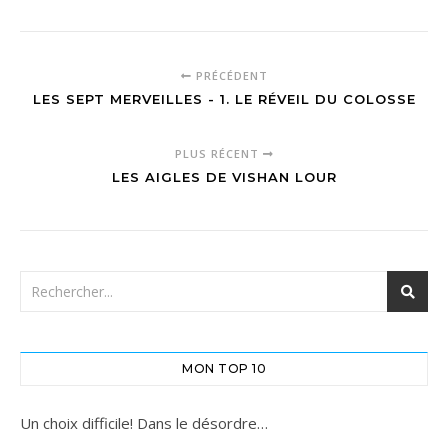
PRÉCÉDENT
LES SEPT MERVEILLES - 1. LE RÉVEIL DU COLOSSE
PLUS RÉCENT
LES AIGLES DE VISHAN LOUR
MON TOP 10
Un choix difficile! Dans le désordre…