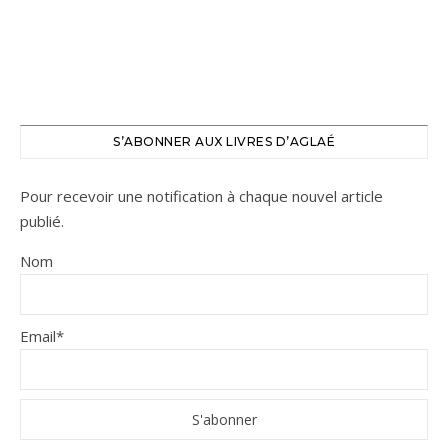
S’ABONNER AUX LIVRES D’AGLAÉ
Pour recevoir une notification à chaque nouvel article
publié.
Nom
Email*