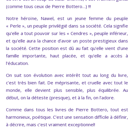
(comme tous ceux de Pierre Bottero…) !!!
Notre héroïne, Nawel, est un jeune femme du peuple
« Perle », un peuple privilégié dans sa société. Cela signifie
qu’elle a tout pouvoir sur les « Cendres », peuple inférieur,
et qu’elle aura la chance d’avoir un poste prestigieux dans
la société. Cette position est dû au fait qu’elle vient d’une
famille importante, haut placée, et qu’elle a accès à
l’éducation.
On suit son évolution avec intérêt tout au long du livre,
c’est très bien fait. De méprisante, et cruelle avec tout le
monde, elle devient plus sensible, plus équilibrée. Au
début, on la déteste (presque), et à la fin, on l’adore.
Comme dans tous les livres de Pierre Bottero, tout est
harmonieux, poétique. C’est une sensation difficile à définir,
à décrire, mais c’est vraiment exceptionnel!