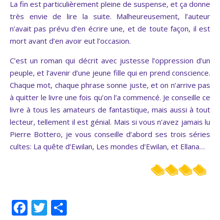
La fin est particulièrement pleine de suspense, et ça donne
très envie de lire la suite. Malheureusement, l’auteur
n’avait pas prévu d’en écrire une, et de toute façon, il est
mort avant d’en avoir eut l’occasion.
C’est un roman qui décrit avec justesse l’oppression d’un
peuple, et l’avenir d’une jeune fille qui en prend conscience.
Chaque mot, chaque phrase sonne juste, et on n’arrive pas
à quitter le livre une fois qu’on l’a commencé. Je conseille ce
livre à tous les amateurs de fantastique, mais aussi à tout
lecteur, tellement il est génial. Mais si vous n’avez jamais lu
Pierre Bottero, je vous conseille d’abord ses trois séries
cultes: La quête d’Ewilan, Les mondes d’Ewilan, et Ellana…
Facebook
Twitter
Partager