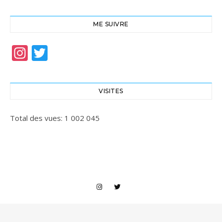
ME SUIVRE
Instagram
Twitter
VISITES
Total des vues:
1 002 045