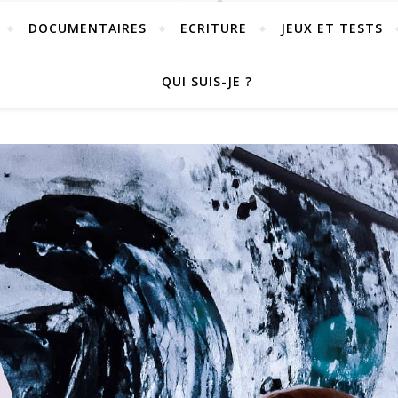
DOCUMENTAIRES
ECRITURE
JEUX ET TESTS
QUI SUIS-JE ?