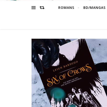
ROMANS
BD/MANGAS