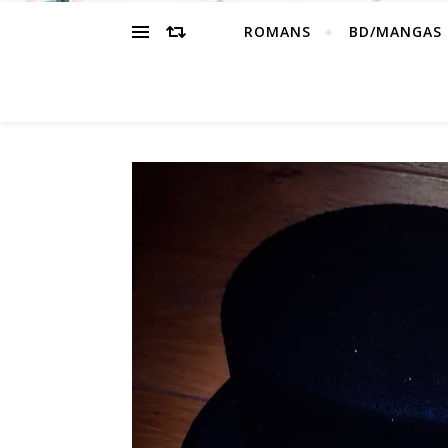
ROMANS
BD/MANGAS