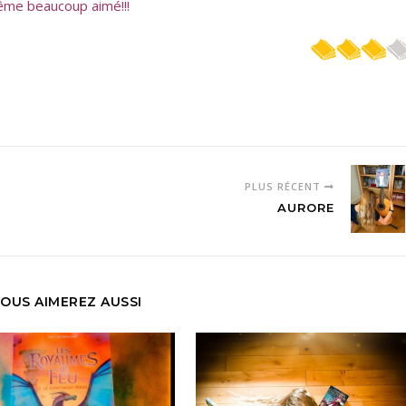
même beaucoup aimé!!!
PLUS RÉCENT
AURORE
OUS AIMEREZ AUSSI