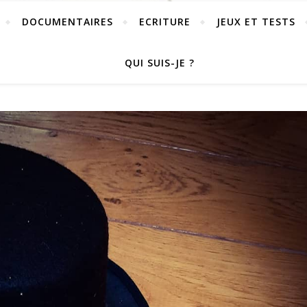
DOCUMENTAIRES
ECRITURE
JEUX ET TESTS
QUI SUIS-JE ?