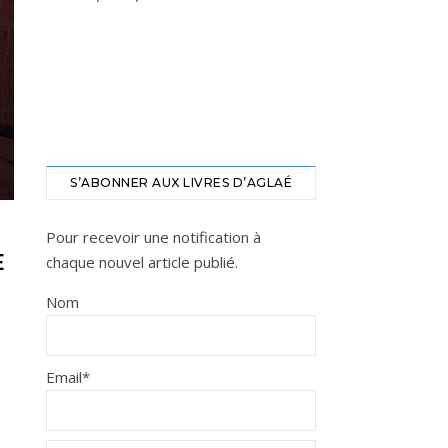
S’ABONNER AUX LIVRES D’AGLAÉ
Pour recevoir une notification à
E
chaque nouvel article publié.
Nom
Email*