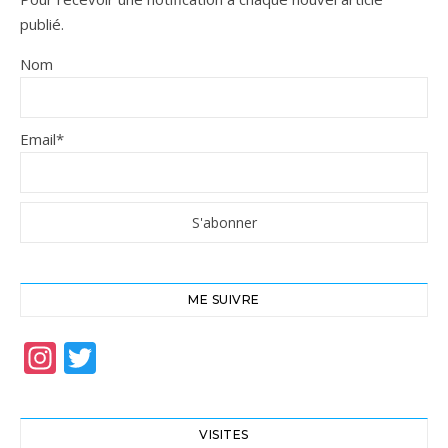
publié.
Nom
Email*
ME SUIVRE
Instagram
Twitter
VISITES