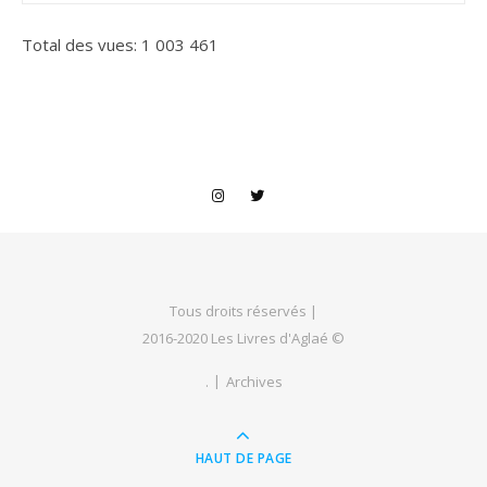
Total des vues:
1 003 461
Tous droits réservés |
2016-2020 Les Livres d'Aglaé ©
.
Archives
HAUT DE PAGE