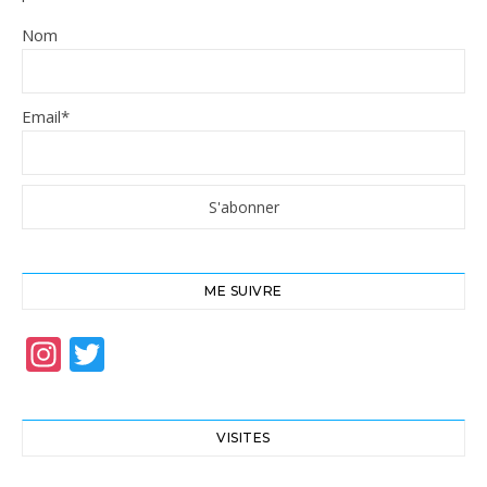
Nom
Email*
ME SUIVRE
Instagram
Twitter
VISITES