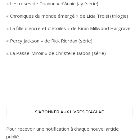
« Les roses de Trianon » d’Annie Jay (série)
« Chroniques du monde émergé » de Licia Troisi (trilogie)
« La fille d’encre et d’étoiles » de Kiran Millwood Hargrave
« Percy Jackson » de Rick Riordan (série)
« La Passe-Miroir » de Christelle Dabos (série)
S’ABONNER AUX LIVRES D’AGLAÉ
Pour recevoir une notification à chaque nouvel article
publié.