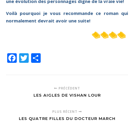
une évolution des personnages digne de la vraie vie!
Voilà pourquoi je vous recommande ce roman qui
normalement devrait avoir une suite!
Facebook
Twitter
Partager
PRÉCÉDENT
LES AIGLES DE VISHAN LOUR
PLUS RÉCENT
LES QUATRE FILLES DU DOCTEUR MARCH