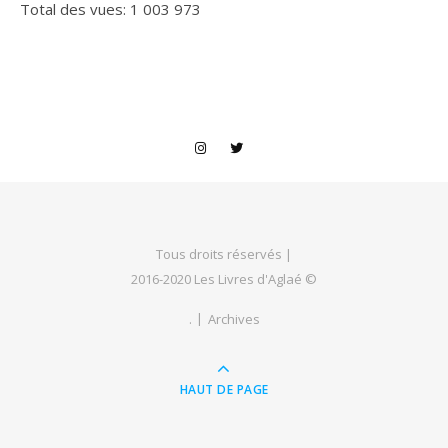
Total des vues:
1 003 973
Tous droits réservés |
2016-2020 Les Livres d'Aglaé ©
.
Archives
HAUT DE PAGE