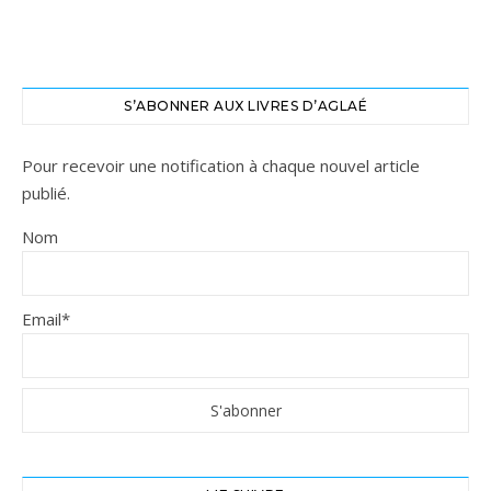
S’ABONNER AUX LIVRES D’AGLAÉ
Pour recevoir une notification à chaque nouvel article
publié.
Nom
Email*