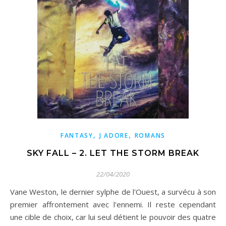
,
,
FANTASY
J ADORE
ROMANS
SKY FALL – 2. LET THE STORM BREAK
22/04/2020
Vane Weston, le dernier sylphe de l'Ouest, a survécu à son
premier affrontement avec l'ennemi. Il reste cependant
une cible de choix, car lui seul détient le pouvoir des quatre