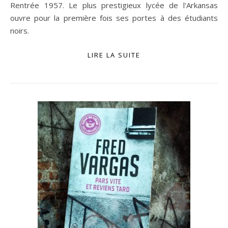
Rentrée 1957. Le plus prestigieux lycée de l'Arkansas
ouvre pour la première fois ses portes à des étudiants
noirs.
LIRE LA SUITE