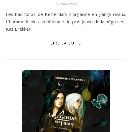
12/06/2020
Les bas-fonds de Ketterdam s'organise en gangs rivaux.
L'homme le plus ambitieux et le plus jeune de la pègre est
Kaz Brekker.
LIRE LA SUITE