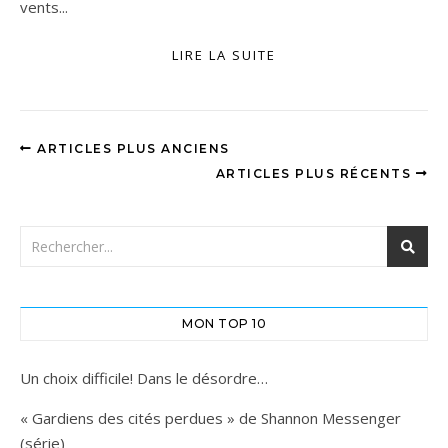
vents...
LIRE LA SUITE
ARTICLES PLUS ANCIENS
ARTICLES PLUS RÉCENTS
MON TOP 10
Un choix difficile! Dans le désordre…
« Gardiens des cités perdues » de Shannon Messenger
(série)