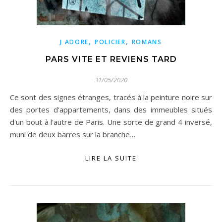
,
,
J ADORE
POLICIER
ROMANS
PARS VITE ET REVIENS TARD
31/05/2020
Ce sont des signes étranges, tracés à la peinture noire sur
des portes d'appartements, dans des immeubles situés
d'un bout à l'autre de Paris. Une sorte de grand 4 inversé,
muni de deux barres sur la branche…
LIRE LA SUITE