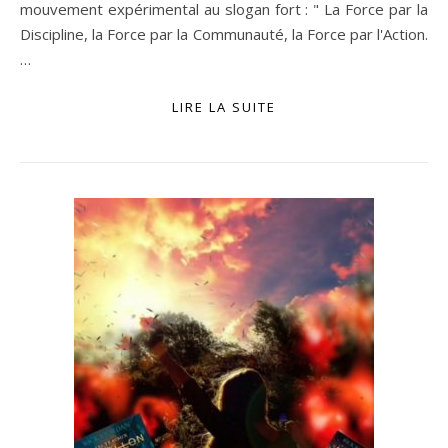
mouvement expérimental au slogan fort : " La Force par la
Discipline, la Force par la Communauté, la Force par l'Action.
…
LIRE LA SUITE