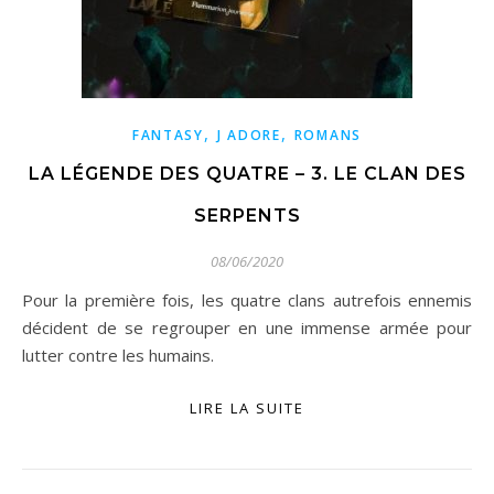
,
,
FANTASY
J ADORE
ROMANS
LA LÉGENDE DES QUATRE – 3. LE CLAN DES
SERPENTS
08/06/2020
Pour la première fois, les quatre clans autrefois ennemis
décident de se regrouper en une immense armée pour
lutter contre les humains.
LIRE LA SUITE