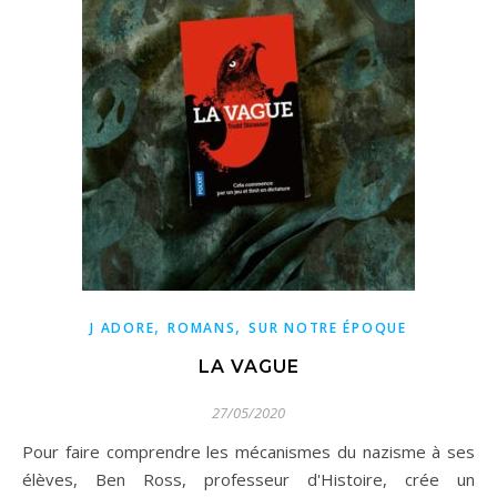
,
,
J ADORE
ROMANS
SUR NOTRE ÉPOQUE
LA VAGUE
27/05/2020
Pour faire comprendre les mécanismes du nazisme à ses
élèves, Ben Ross, professeur d'Histoire, crée un