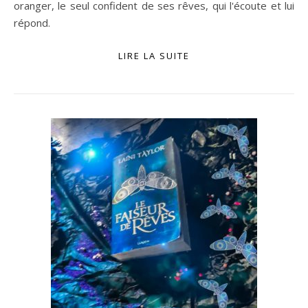
oranger, le seul confident de ses rêves, qui l'écoute et lui
répond.
LIRE LA SUITE