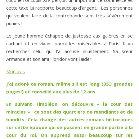
cette taxe lui rapporte beaucoup d’argent… Les personnes
qui veulent faire de la contrebande sont très sévèrement
punies !
Le jeune homme échappe de justesse aux galères en se
cachant et en vivant parmi les misérables à Paris. Il va
rechercher celui qui l’a accusé injustement. Sa sœur
Armande et son ami Floridor vont l’aider.
Mon avis
:
J’ai adoré ce roman, même s’il est long (353 grandes
pages!) et conseillé aux plus de 12 ans.
En suivant Timoléon, on découvre « la cour des
miracles » : ce sont des quartiers de mendiants et de
bandits. Cela change des autres romans historiques
sur cette époque qui se passent en grande partie à la
cour du roi. On apprend aussi beaucoup sur les