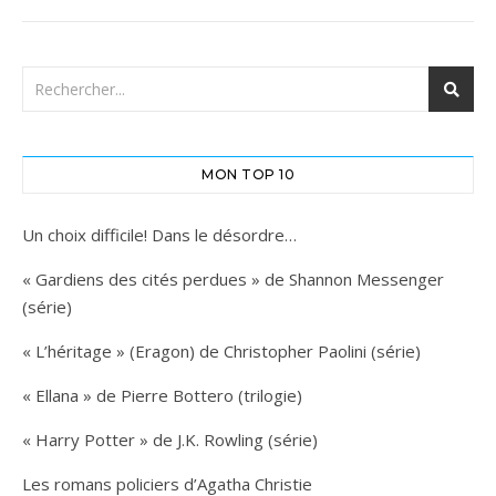
MON TOP 10
Un choix difficile! Dans le désordre…
« Gardiens des cités perdues » de Shannon Messenger
(série)
« L’héritage » (Eragon) de Christopher Paolini (série)
« Ellana » de Pierre Bottero (trilogie)
« Harry Potter » de J.K. Rowling (série)
Les romans policiers d’Agatha Christie