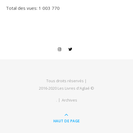
Total des vues:
1 003 770
Tous droits réservés |
2016-2020 Les Livres d'Aglaé ©
.
Archives
HAUT DE PAGE