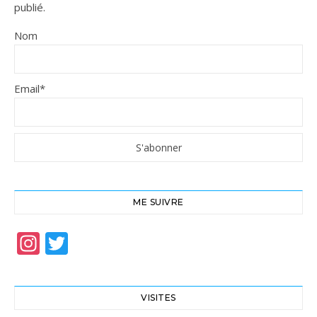
publié.
Nom
Email*
ME SUIVRE
Instagram
Twitter
VISITES