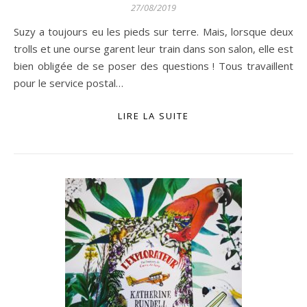
27/08/2019
Suzy a toujours eu les pieds sur terre. Mais, lorsque deux
trolls et une ourse garent leur train dans son salon, elle est
bien obligée de se poser des questions ! Tous travaillent
pour le service postal…
LIRE LA SUITE