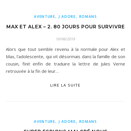
,
,
AVENTURE
J ADORE
ROMANS
MAX ET ALEX – 2. 80 JOURS POUR SURVIVRE
16/06/2019
Alors que tout semble revenu à la normale pour Alex et
Max, l'adolescente, qui vit désormais dans la famille de son
cousin, finit enfin de traduire la lettre de Jules Verne
retrouvée à la fin de leur…
LIRE LA SUITE
,
,
AVENTURE
J ADORE
ROMANS