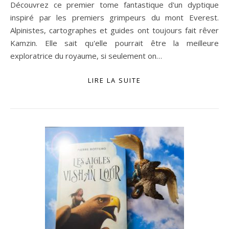
Découvrez ce premier tome fantastique d'un dyptique
inspiré par les premiers grimpeurs du mont Everest.
Alpinistes, cartographes et guides ont toujours fait rêver
Kamzin. Elle sait qu'elle pourrait être la meilleure
exploratrice du royaume, si seulement on…
LIRE LA SUITE