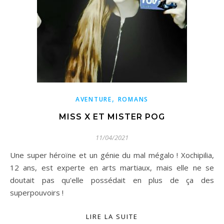
,
AVENTURE
ROMANS
MISS X ET MISTER POG
11/04/2021
Une super héroïne et un génie du mal mégalo ! Xochipilia,
12 ans, est experte en arts martiaux, mais elle ne se
doutait pas qu'elle possédait en plus de ça des
superpouvoirs !
LIRE LA SUITE