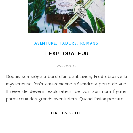
,
,
AVENTURE
J ADORE
ROMANS
L’EXPLORATEUR
25/08/2019
Depuis son siège à bord d'un petit avion, Fred observe la
mystérieuse forêt amazonienne s'étendre à perte de vue.
Il rêve de devenir explorateur, de voir son nom figurer
parmi ceux des grands aventuriers. Quand l'avion percute…
LIRE LA SUITE