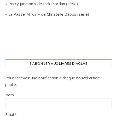
« Percy Jackson » de Rick Riordan (série)
« La Passe-Miroir » de Christelle Dabos (série)
S’ABONNER AUX LIVRES D’AGLAÉ
Pour recevoir une notification à chaque nouvel article
publié.
Nom
Email*