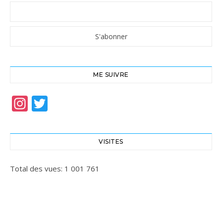
ME SUIVRE
Instagram
Twitter
VISITES
Total des vues:
1 001 761