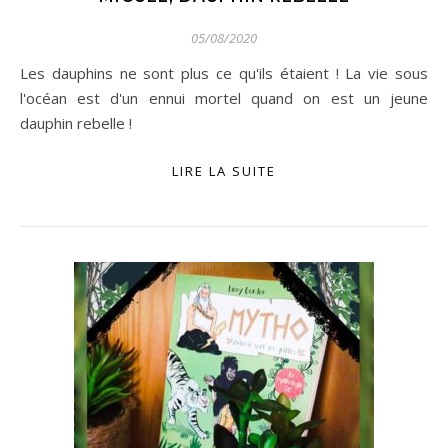
05/08/2020
Les dauphins ne sont plus ce qu'ils étaient ! La vie sous
l'océan est d'un ennui mortel quand on est un jeune
dauphin rebelle !
LIRE LA SUITE