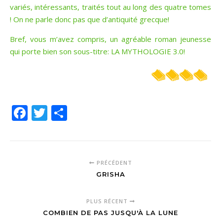
variés, intéressants, traités tout au long des quatre tomes
! On ne parle donc pas que d’antiquité grecque!
Bref, vous m’avez compris, un agréable roman jeunesse
qui porte bien son sous-titre: LA MYTHOLOGIE 3.0!
Facebook
Twitter
Partager
PRÉCÉDENT
GRISHA
PLUS RÉCENT
COMBIEN DE PAS JUSQU'À LA LUNE