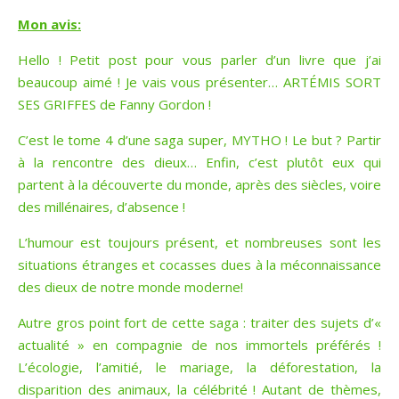
Mon avis:
Hello ! Petit post pour vous parler d’un livre que j’ai
beaucoup aimé ! Je vais vous présenter… ARTÉMIS SORT
SES GRIFFES de Fanny Gordon !
C’est le tome 4 d’une saga super, MYTHO ! Le but ? Partir
à la rencontre des dieux… Enfin, c’est plutôt eux qui
partent à la découverte du monde, après des siècles, voire
des millénaires, d’absence !
L’humour est toujours présent, et nombreuses sont les
situations étranges et cocasses dues à la méconnaissance
des dieux de notre monde moderne!
Autre gros point fort de cette saga : traiter des sujets d’«
actualité » en compagnie de nos immortels préférés !
L’écologie, l’amitié, le mariage, la déforestation, la
disparition des animaux, la célébrité ! Autant de thèmes,