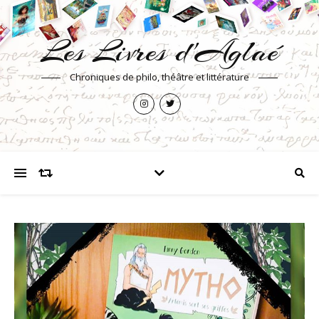
Les Livres d'Aglaé
Chroniques de philo, théâtre et littérature