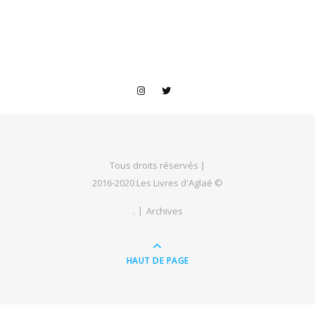
Tous droits réservés |
2016-2020 Les Livres d'Aglaé ©
.
Archives
HAUT DE PAGE