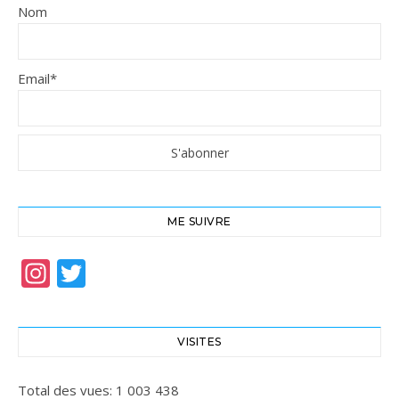
Nom
Email*
ME SUIVRE
Instagram
Twitter
VISITES
Total des vues:
1 003 438