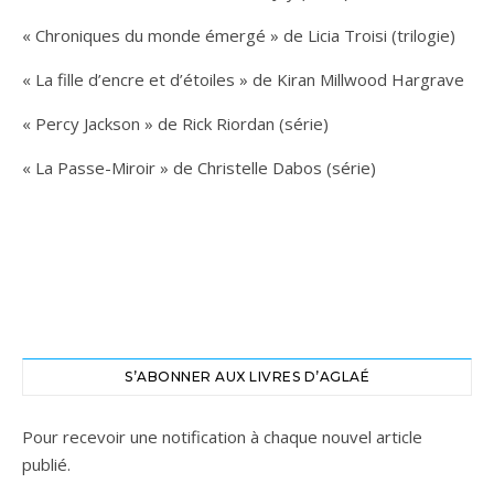
« Chroniques du monde émergé » de Licia Troisi (trilogie)
« La fille d’encre et d’étoiles » de Kiran Millwood Hargrave
« Percy Jackson » de Rick Riordan (série)
« La Passe-Miroir » de Christelle Dabos (série)
S’ABONNER AUX LIVRES D’AGLAÉ
Pour recevoir une notification à chaque nouvel article
publié.