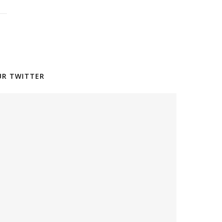
SUR TWITTER