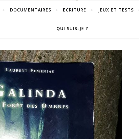
DOCUMENTAIRES
ECRITURE
JEUX ET TESTS
QUI SUIS-JE ?