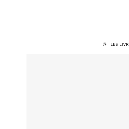
LES LIV