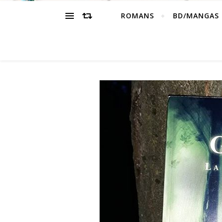
ROMANS
BD/MANGAS