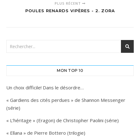
PLUS RÉCENT
POULES RENARDS VIPÈRES - 2. ZORA
MON TOP 10
Un choix difficile! Dans le désordre…
« Gardiens des cités perdues » de Shannon Messenger
(série)
« L’héritage » (Eragon) de Christopher Paolini (série)
« Ellana » de Pierre Bottero (trilogie)