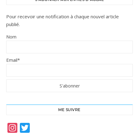
Pour recevoir une notification à chaque nouvel article
publié.
Nom
Email*
ME SUIVRE
Instagram
Twitter