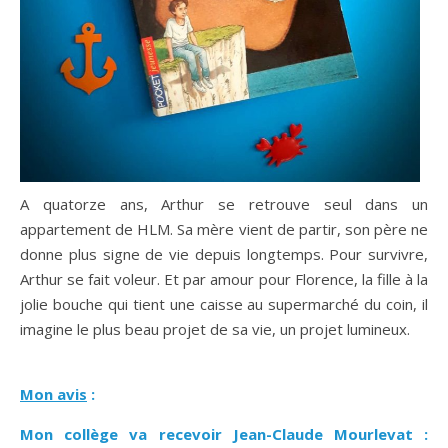
A quatorze ans, Arthur se retrouve seul dans un
appartement de HLM. Sa mère vient de partir, son père ne
donne plus signe de vie depuis longtemps. Pour survivre,
Arthur se fait voleur. Et par amour pour Florence, la fille à la
jolie bouche qui tient une caisse au supermarché du coin, il
imagine le plus beau projet de sa vie, un projet lumineux.
Mon avis
:
Mon collège va recevoir Jean-Claude Mourlevat :