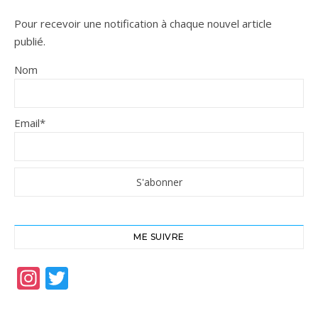
Pour recevoir une notification à chaque nouvel article
publié.
Nom
Email*
ME SUIVRE
Instagram
Twitter