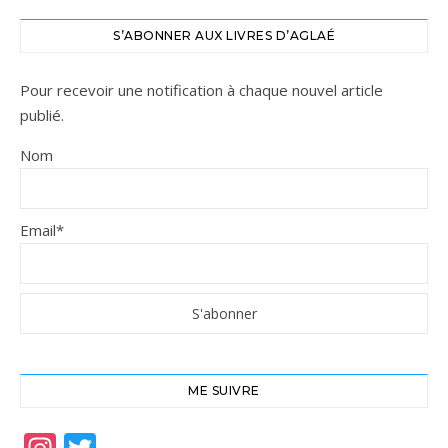
S’ABONNER AUX LIVRES D’AGLAÉ
Pour recevoir une notification à chaque nouvel article
publié.
Nom
Email*
ME SUIVRE