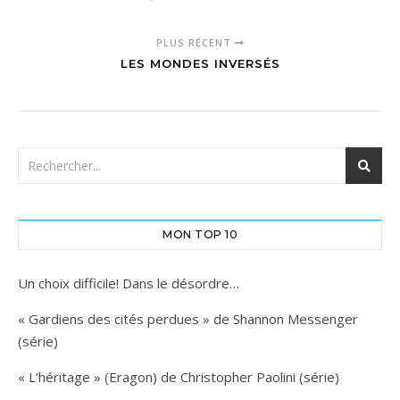
PLUS RÉCENT
LES MONDES INVERSÉS
MON TOP 10
Un choix difficile! Dans le désordre…
« Gardiens des cités perdues » de Shannon Messenger
(série)
« L’héritage » (Eragon) de Christopher Paolini (série)