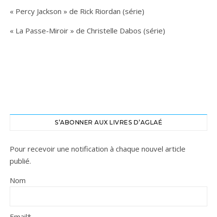
« Percy Jackson » de Rick Riordan (série)
« La Passe-Miroir » de Christelle Dabos (série)
S’ABONNER AUX LIVRES D’AGLAÉ
Pour recevoir une notification à chaque nouvel article
publié.
Nom
Email*