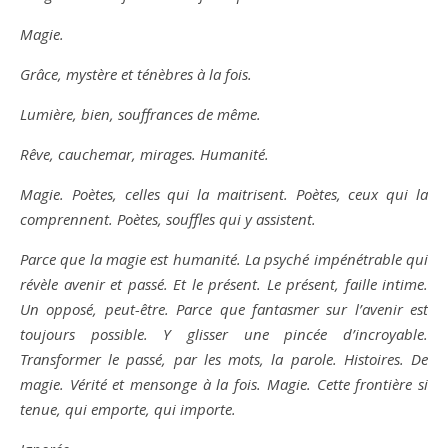
Magie.
Grâce, mystère et ténèbres à la fois.
Lumière, bien, souffrances de même.
Rêve, cauchemar, mirages. Humanité.
Magie. Poètes, celles qui la maitrisent. Poètes, ceux qui la
comprennent. Poètes, souffles qui y assistent.
Parce que la magie est humanité. La psyché impénétrable qui
révèle avenir et passé. Et le présent. Le présent, faille intime.
Un opposé, peut-être. Parce que fantasmer sur l’avenir est
toujours possible. Y glisser une pincée d’incroyable.
Transformer le passé, par les mots, la parole. Histoires. De
magie. Vérité et mensonge à la fois. Magie. Cette frontière si
tenue, qui emporte, qui importe.