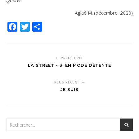
Ignorée.
Aglaé M. (décembre 2020)
Facebook
Twitter
Partager
PRÉCÉDENT
LA STREET - 3. EN MODE DÉTENTE
PLUS RÉCENT
JE SUIS