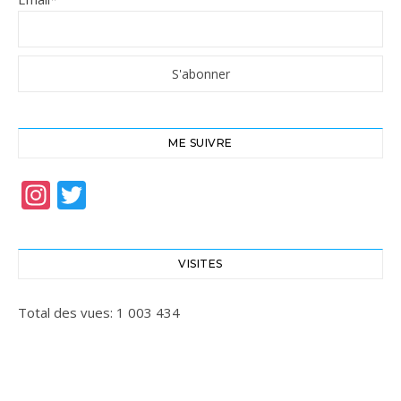
ME SUIVRE
Instagram
Twitter
VISITES
Total des vues:
1 003 434