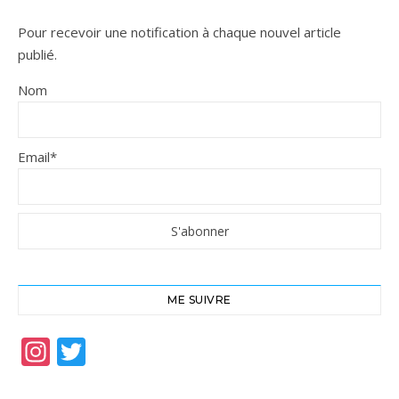
Pour recevoir une notification à chaque nouvel article
publié.
Nom
Email*
ME SUIVRE
Instagram
Twitter