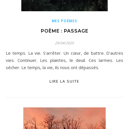
MES POÈMES
POÈME : PASSAGE
29/04/2020
Le temps. La vie. S'arrêter. Un cœur, de battre. D'autres
vies. Continuer. Les plaintes, le deuil. Ces larmes. Les
sécher. Le temps, la vie, ils nous ont dépassés.
LIRE LA SUITE