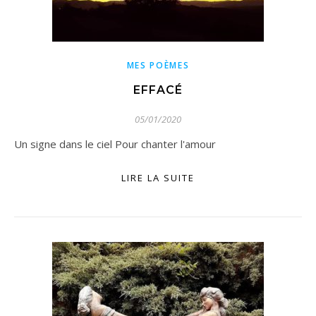
MES POÈMES
EFFACÉ
05/01/2020
Un signe dans le ciel Pour chanter l'amour
LIRE LA SUITE