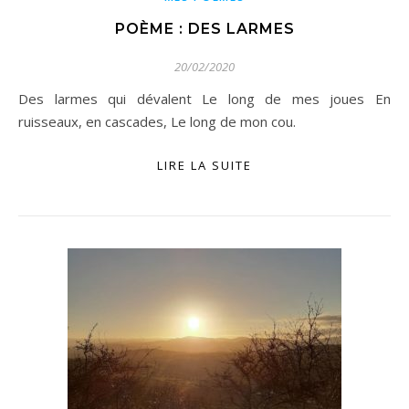
POÈME : DES LARMES
20/02/2020
Des larmes qui dévalent Le long de mes joues En
ruisseaux, en cascades, Le long de mon cou.
LIRE LA SUITE