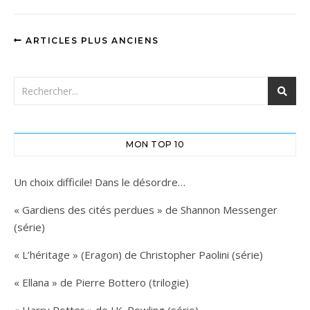
ARTICLES PLUS ANCIENS
MON TOP 10
Un choix difficile! Dans le désordre…
« Gardiens des cités perdues » de Shannon Messenger
(série)
« L’héritage » (Eragon) de Christopher Paolini (série)
« Ellana » de Pierre Bottero (trilogie)