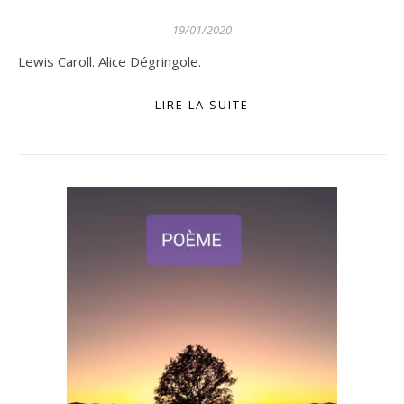
19/01/2020
Lewis Caroll. Alice Dégringole.
LIRE LA SUITE