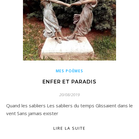
MES POÈMES
ENFER ET PARADIS
20/08/2019
Quand les sabliers Les sabliers du temps Glissaient dans le
vent Sans jamais exister
LIRE LA SUITE