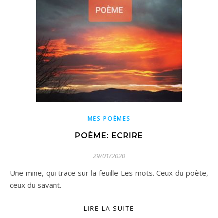
MES POÈMES
POÈME: ECRIRE
29/01/2020
Une mine, qui trace sur la feuille Les mots. Ceux du poète,
ceux du savant.
LIRE LA SUITE