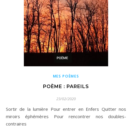
MES POÈMES
POÈME : PAREILS
23/02/2020
Sortir de la lumière Pour entrer en Enfers Quitter nos
miroirs éphémères Pour rencontrer nos doubles-
contraires