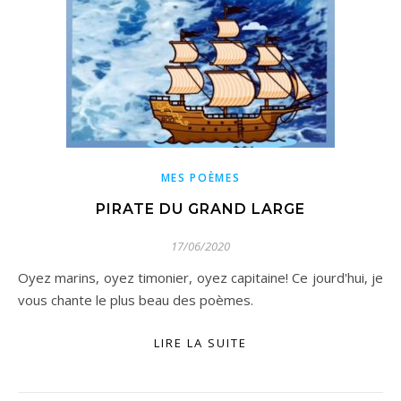
MES POÈMES
PIRATE DU GRAND LARGE
17/06/2020
Oyez marins, oyez timonier, oyez capitaine! Ce jourd'hui, je
vous chante le plus beau des poèmes.
LIRE LA SUITE