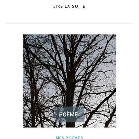
LIRE LA SUITE
MES POÈMES