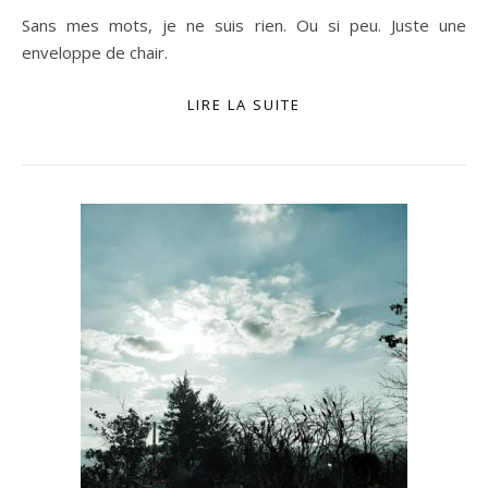
Sans mes mots, je ne suis rien. Ou si peu. Juste une
enveloppe de chair.
LIRE LA SUITE