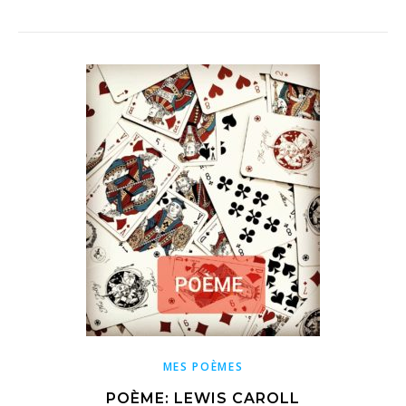
MES POÈMES
POÈME: LEWIS CAROLL