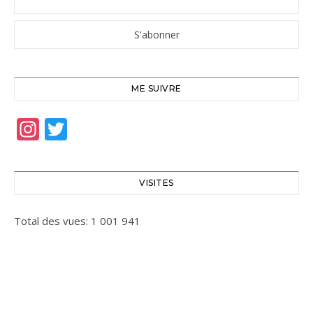
ME SUIVRE
Instagram
Twitter
VISITES
Total des vues:
1 001 941