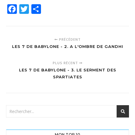
Facebook
Twitter
Partager
PRÉCÉDENT
LES 7 DE BABYLONE - 2. A L'OMBRE DE GANDHI
PLUS RÉCENT
LES 7 DE BABYLONE - 3. LE SERMENT DES
SPARTIATES
MON TOP 10