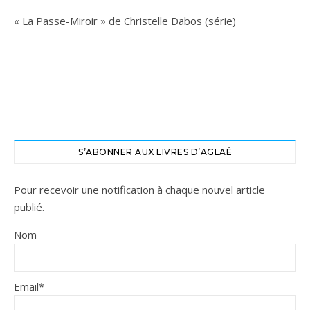
« La Passe-Miroir » de Christelle Dabos (série)
S’ABONNER AUX LIVRES D’AGLAÉ
Pour recevoir une notification à chaque nouvel article
publié.
Nom
Email*